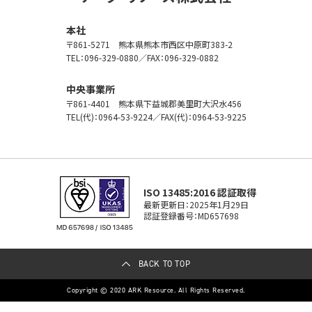
本社
〒861-5271
熊本県熊本市西区中原町383-2
TEL：096-329-0880
／FAX：096-329-0882
中央事業所
〒861-4401
熊本県下益城郡美里町大沢水456
TEL(代)：0964-53-9224
／FAX(代)：0964-53-9225
ISO 13485:2016 認証取得
最新更新日：2025年1月29日
認証登録番号：MD657698
BACK TO TOP
Copyright © 2020 ARK Resource. All Rights Reserved.