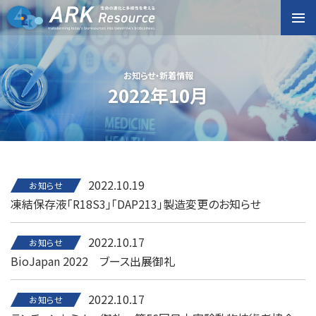
お知らせ・新着情報
2022年10月
2022.10.19
お知らせ
凍結保存液「R18S3」「DAP213」製造変更のお知らせ
2022.10.17
お知らせ
BioJapan 2022 ブース出展御礼
2022.10.17
お知らせ